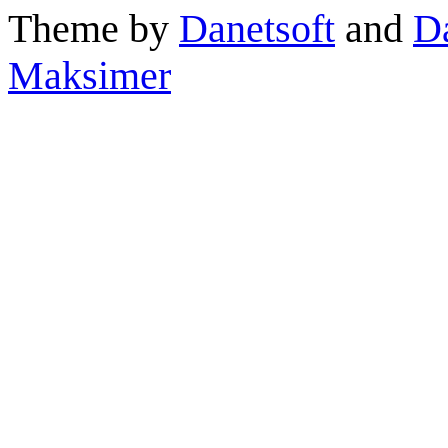
Theme by
Danetsoft
and
D
Maksimer