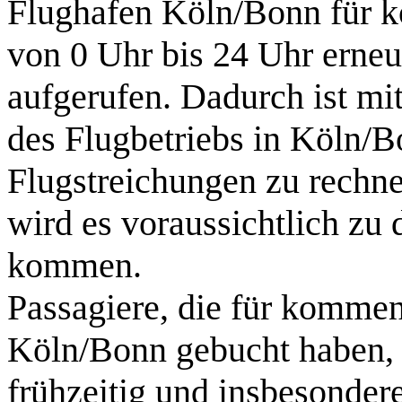
Flughafen Köln/Bonn für 
von 0 Uhr bis 24 Uhr erneu
aufgerufen. Dadurch ist mi
des Flugbetriebs in Köln/
Flugstreichungen zu rechne
wird es voraussichtlich zu
kommen.
Passagiere, die für komme
Köln/Bonn gebucht haben, 
frühzeitig und insbesonder