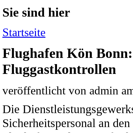
Sie sind hier
Startseite
Flughafen Kön Bonn: 
Fluggastkontrollen
veröffentlicht von
admin
a
Die Dienstleistungsgewerks
Sicherheitspersonal an den