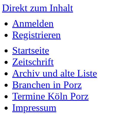
Direkt zum Inhalt
Anmelden
Registrieren
Startseite
Zeitschrift
Archiv und alte Liste
Branchen in Porz
Termine Köln Porz
Impressum