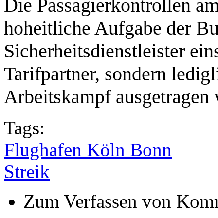
Die Passagierkontrollen a
hoheitliche Aufgabe der Bun
Sicherheitsdienstleister ein
Tarifpartner, sondern ledigl
Arbeitskampf ausgetragen 
Tags:
Flughafen Köln Bonn
Streik
Zum Verfassen von Komm