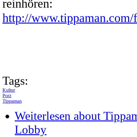
reinhören:
http://www.tippaman.com/
Tags:
Kultur
Porz
Tippaman
Weiterlesen
about Tippam
Lobby