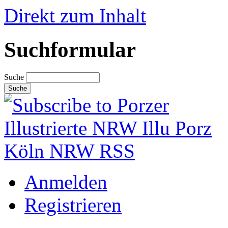
Direkt zum Inhalt
Suchformular
Suche
Anmelden
Registrieren