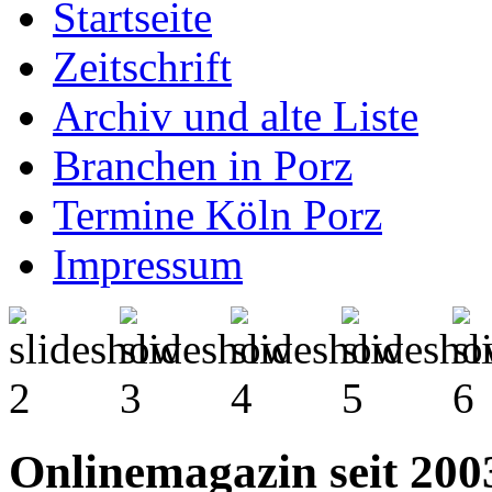
Startseite
Zeitschrift
Archiv und alte Liste
Branchen in Porz
Termine Köln Porz
Impressum
Onlinemagazin seit 2003