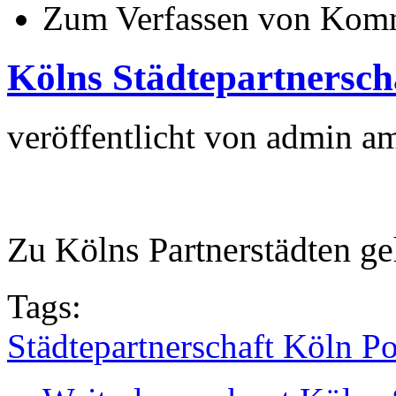
Zum Verfassen von Komm
Kölns Städtepartnersch
veröffentlicht von
admin
a
Zu Kölns Partnerstädten ge
Tags:
Städtepartnerschaft Köln P