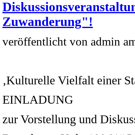
Diskussionsveranstaltu
Zuwanderung"!
veröffentlicht von
admin
a
‚Kulturelle Vielfalt einer St
EINLADUNG
zur Vorstellung und Diskus