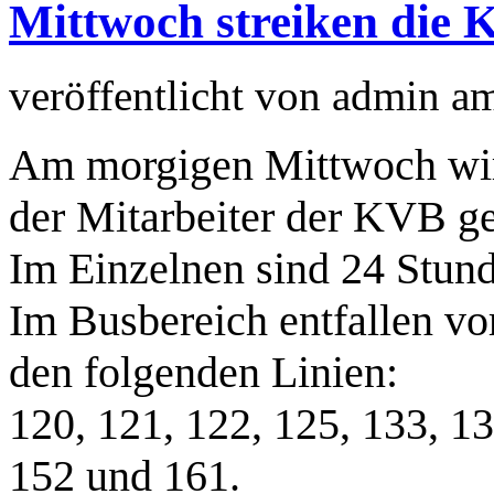
Mittwoch streiken die 
veröffentlicht von
admin
a
Am morgigen Mittwoch wir
der Mitarbeiter der KVB ge
Im Einzelnen sind 24 Stun
Im Busbereich entfallen vor
den folgenden Linien:
120, 121, 122, 125, 133, 13
152 und 161.