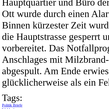
Hauptquartier und Büro 
Ott wurde durch einen Alar
Binnen kürzester Zeit wurd
die Hauptstrasse gesperrt 
vorbereitet. Das Notfallpr
Anschlages mit Milzbrand-
abgespult. Am Ende erwies
glücklicherweise als ein Fe
Tags:
Politik Briefe