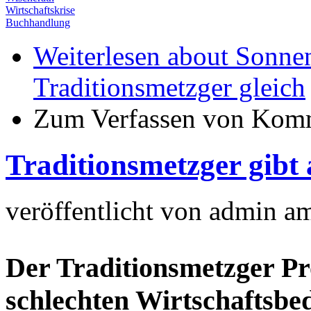
Wirtschaftskrise
Buchhandlung
Weiterlesen
about Sonnen
Traditionsmetzger gleich
Zum Verfassen von Komm
Traditionsmetzger gibt 
veröffentlicht von
admin
a
Der Traditionsmetzger Pr
schlechten Wirtschaftsbe