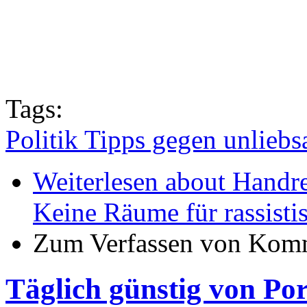
Tags:
Politik Tipps gegen unlie
Weiterlesen
about Handre
Keine Räume für rassistis
Zum Verfassen von Komm
Täglich günstig von Po