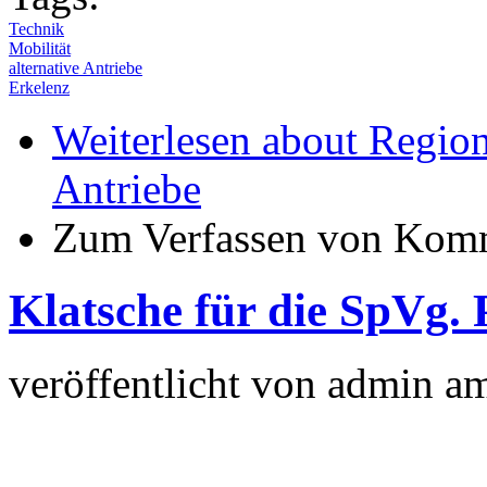
Technik
Mobilität
alternative Antriebe
Erkelenz
Weiterlesen
about Regiona
Antriebe
Zum Verfassen von Komm
Klatsche für die SpVg. 
veröffentlicht von
admin
a