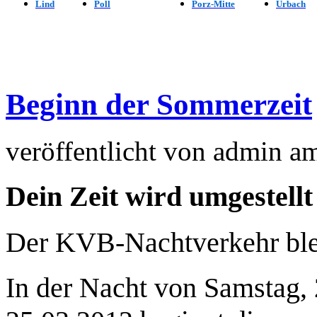
Lind
Poll
Porz-Mitte
Urbach
Beginn der Sommerzeit
veröffentlicht von
admin
a
Dein Zeit wird umgestellt
Der KVB-Nachtverkehr ble
In der Nacht von Samstag, 