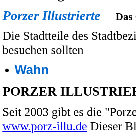
Porzer Illustrierte
Das 
Die Stadtteile des Stadtbez
besuchen sollten
Wahn
PORZER ILLUSTRIERT
Seit 2003 gibt es die "Porze
www.porz-illu.de
Dieser Bl