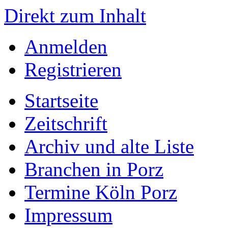
Direkt zum Inhalt
Anmelden
Registrieren
Startseite
Zeitschrift
Archiv und alte Liste
Branchen in Porz
Termine Köln Porz
Impressum