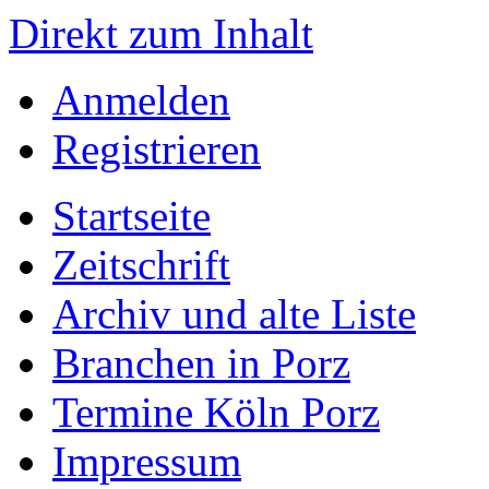
Direkt zum Inhalt
Anmelden
Registrieren
Startseite
Zeitschrift
Archiv und alte Liste
Branchen in Porz
Termine Köln Porz
Impressum