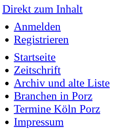
Direkt zum Inhalt
Anmelden
Registrieren
Startseite
Zeitschrift
Archiv und alte Liste
Branchen in Porz
Termine Köln Porz
Impressum