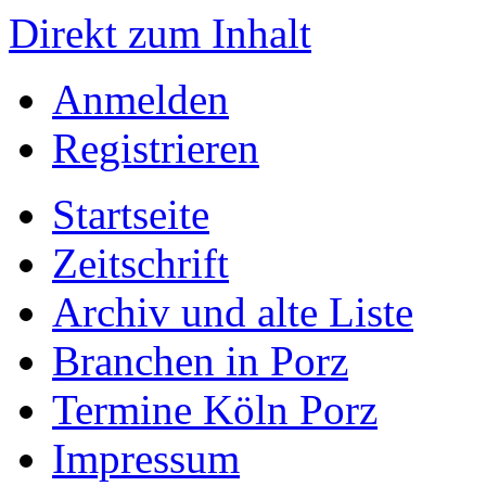
Direkt zum Inhalt
Anmelden
Registrieren
Startseite
Zeitschrift
Archiv und alte Liste
Branchen in Porz
Termine Köln Porz
Impressum