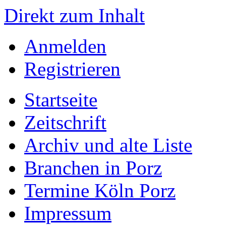
Direkt zum Inhalt
Anmelden
Registrieren
Startseite
Zeitschrift
Archiv und alte Liste
Branchen in Porz
Termine Köln Porz
Impressum