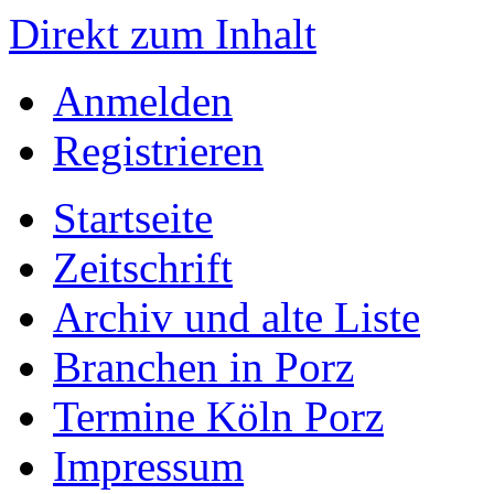
Direkt zum Inhalt
Anmelden
Registrieren
Startseite
Zeitschrift
Archiv und alte Liste
Branchen in Porz
Termine Köln Porz
Impressum