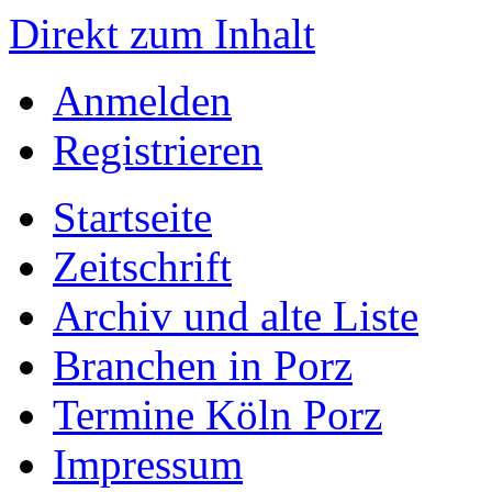
Direkt zum Inhalt
Anmelden
Registrieren
Startseite
Zeitschrift
Archiv und alte Liste
Branchen in Porz
Termine Köln Porz
Impressum