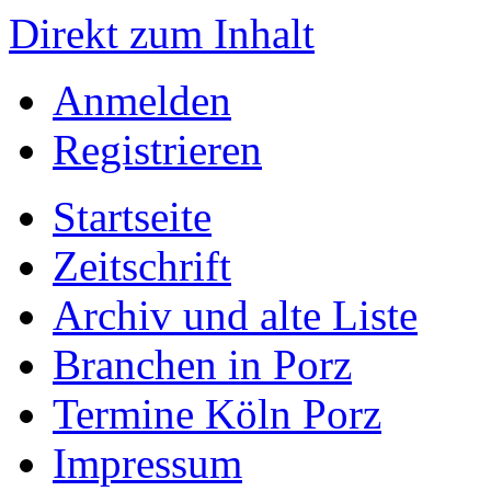
Direkt zum Inhalt
Anmelden
Registrieren
Startseite
Zeitschrift
Archiv und alte Liste
Branchen in Porz
Termine Köln Porz
Impressum