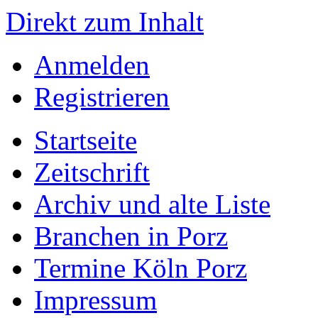
Direkt zum Inhalt
Anmelden
Registrieren
Startseite
Zeitschrift
Archiv und alte Liste
Branchen in Porz
Termine Köln Porz
Impressum