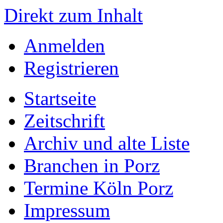
Direkt zum Inhalt
Anmelden
Registrieren
Startseite
Zeitschrift
Archiv und alte Liste
Branchen in Porz
Termine Köln Porz
Impressum