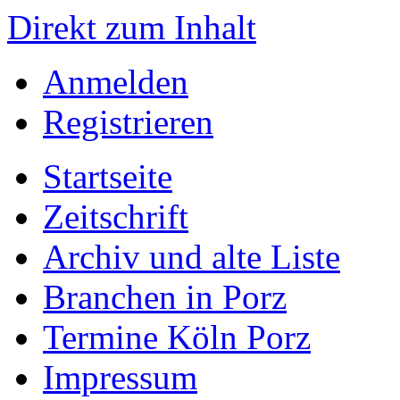
Direkt zum Inhalt
Anmelden
Registrieren
Startseite
Zeitschrift
Archiv und alte Liste
Branchen in Porz
Termine Köln Porz
Impressum