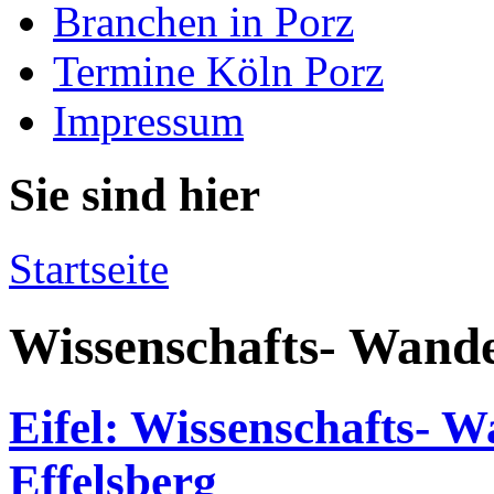
Branchen in Porz
Termine Köln Porz
Impressum
Sie sind hier
Startseite
Wissenschafts- Wand
Eifel: Wissenschafts- 
Effelsberg