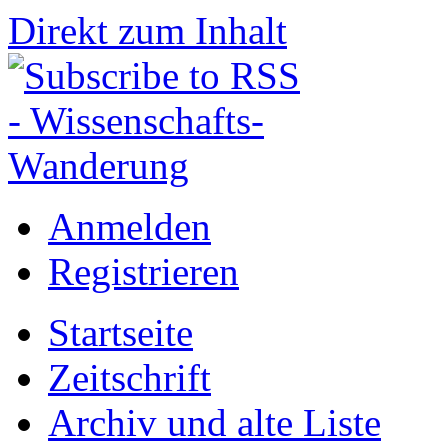
Direkt zum Inhalt
Anmelden
Registrieren
Startseite
Zeitschrift
Archiv und alte Liste