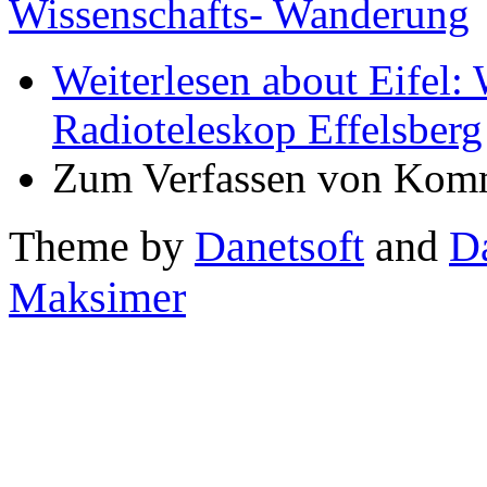
Wissenschafts- Wanderung
Weiterlesen
about Eifel:
Radioteleskop Effelsberg
Zum Verfassen von Komm
Theme by
Danetsoft
and
D
Maksimer