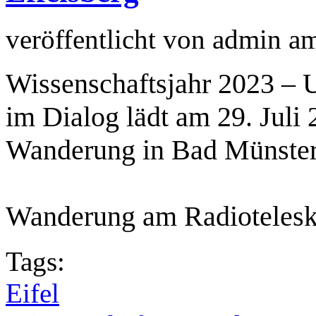
veröffentlicht von
admin
a
Wissenschaftsjahr 2023 – 
im Dialog lädt am 29. Juli
Wanderung in Bad Münstere
Wanderung am Radiotelesk
Tags:
Eifel