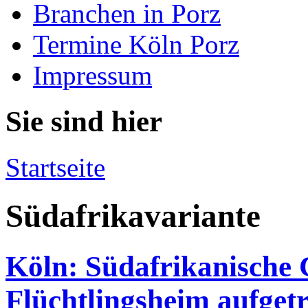
Branchen in Porz
Termine Köln Porz
Impressum
Sie sind hier
Startseite
Südafrikavariante
Köln: Südafrikanische 
Flüchtlingsheim aufget