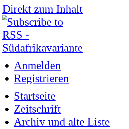
Direkt zum Inhalt
Anmelden
Registrieren
Startseite
Zeitschrift
Archiv und alte Liste