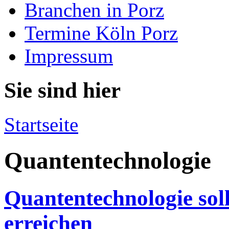
Branchen in Porz
Termine Köln Porz
Impressum
Sie sind hier
Startseite
Quantentechnologie
Quantentechnologie soll
erreichen