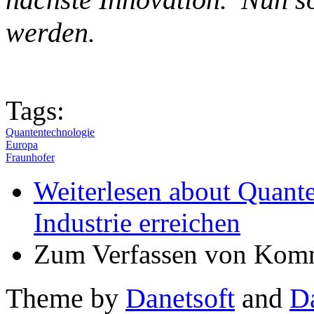
werden.
Tags:
Quantentechnologie
Europa
Fraunhofer
Weiterlesen
about Quanten
Industrie erreichen
Zum Verfassen von Komm
Theme by
Danetsoft
and
D