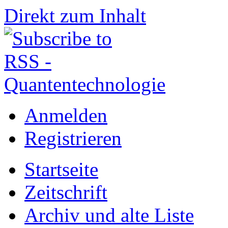
Direkt zum Inhalt
Anmelden
Registrieren
Startseite
Zeitschrift
Archiv und alte Liste