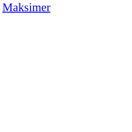
Maksimer