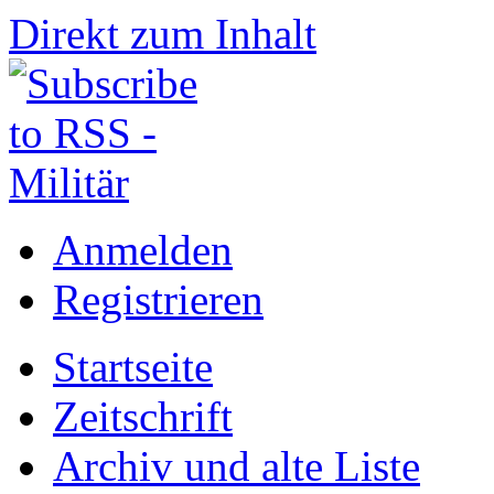
Direkt zum Inhalt
Anmelden
Registrieren
Startseite
Zeitschrift
Archiv und alte Liste