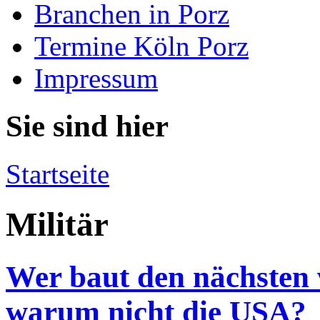
Branchen in Porz
Termine Köln Porz
Impressum
Sie sind hier
Startseite
Militär
Wer baut den nächsten 
warum nicht die USA?