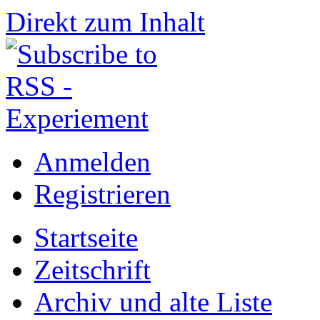
Direkt zum Inhalt
Anmelden
Registrieren
Startseite
Zeitschrift
Archiv und alte Liste