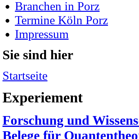
Branchen in Porz
Termine Köln Porz
Impressum
Sie sind hier
Startseite
Experiement
Forschung und Wissensc
Belege für Quantentheo