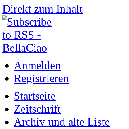
Direkt zum Inhalt
Anmelden
Registrieren
Startseite
Zeitschrift
Archiv und alte Liste