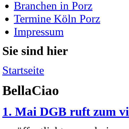
Branchen in Porz
Termine Köln Porz
Impressum
Sie sind hier
Startseite
BellaCiao
1. Mai DGB ruft zum vi