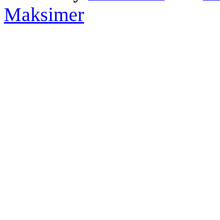
Maksimer