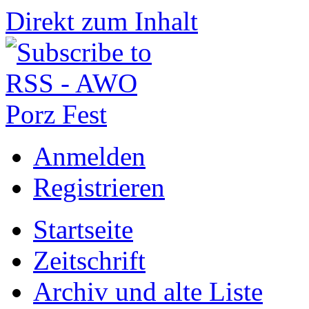
Direkt zum Inhalt
Anmelden
Registrieren
Startseite
Zeitschrift
Archiv und alte Liste