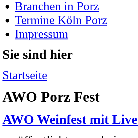
Branchen in Porz
Termine Köln Porz
Impressum
Sie sind hier
Startseite
AWO Porz Fest
AWO Weinfest mit Liv