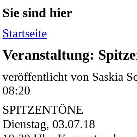
Sie sind hier
Startseite
Veranstaltung: Spitz
veröffentlicht von
Saskia S
08:20
SPITZENTÖNE
Dienstag, 03.07.18