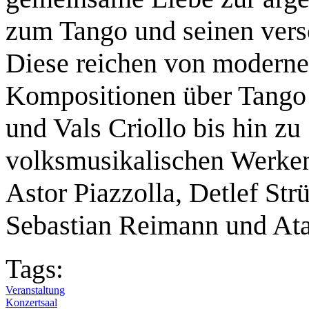
zum Tango und seinen vers
Diese reichen von modern
Kompositionen über Tango
und Vals Criollo bis hin zu
volksmusikalischen Werken
Astor Piazzolla, Detlef Str
Sebastian Reimann und At
Tags:
Veranstaltung
Konzertsaal