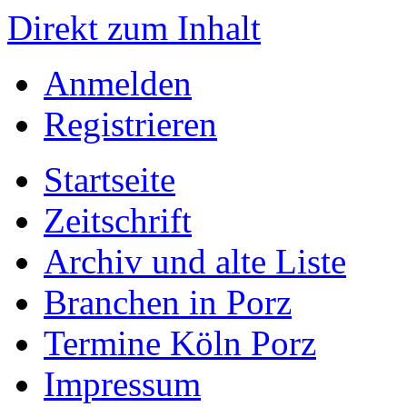
Direkt zum Inhalt
Anmelden
Registrieren
Startseite
Zeitschrift
Archiv und alte Liste
Branchen in Porz
Termine Köln Porz
Impressum