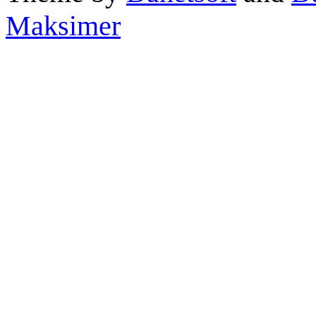
Maksimer