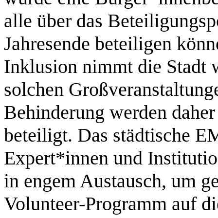
alle über das Beteiligungsp
Jahresende beteiligen kön
Inklusion nimmt die Stadt 
solchen Großveranstaltun
Behinderung werden dahe
beteiligt. Das städtische 
Expert*innen und Instituti
in engem Austausch, um ge
Volunteer-Programm auf die