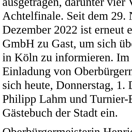
ausgetragen, darunter vier
Achtelfinale. Seit dem 29
Dezember 2022 ist erneut 
GmbH zu Gast, um sich übe
in Köln zu informieren. I
Einladung von Oberbürgerm
sich heute, Donnerstag, 1.
Philipp Lahm und Turnier-B
Gästebuch der Stadt ein.
Oberbürgermeisterin Henrie