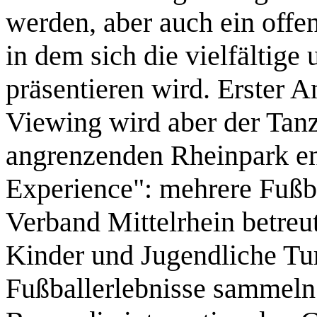
werden, aber auch ein offe
in dem sich die vielfältige
präsentieren wird. Erster A
Viewing wird aber der Tan
angrenzenden Rheinpark ent
Experience": mehrere Fußba
Verband Mittelrhein betreu
Kinder und Jugendliche Tur
Fußballerlebnisse sammeln