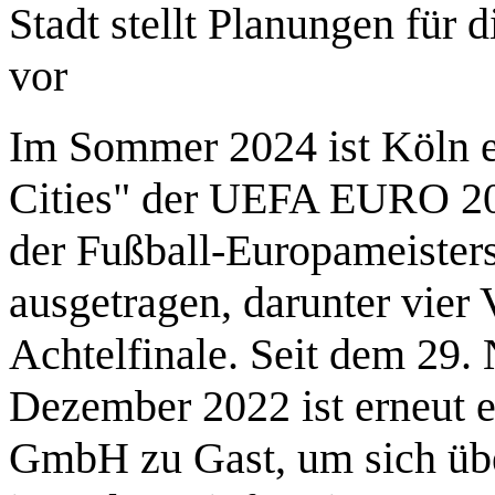
Stadt stellt Planungen für 
vor
Im Sommer 2024 ist Köln e
Cities" der UEFA EURO 20
der Fußball-Europameister
ausgetragen, darunter vier
Achtelfinale. Seit dem 29
Dezember 2022 ist erneut 
GmbH zu Gast, um sich übe