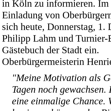
in Köln zu informieren. I
Einladung von Oberbürgerm
sich heute, Donnerstag, 1.
Philipp Lahm und Turnier-B
Gästebuch der Stadt ein.
Oberbürgermeisterin Henrie
"Meine Motivation als Ga
Tagen noch gewachsen. 
eine einmalige Chance. W