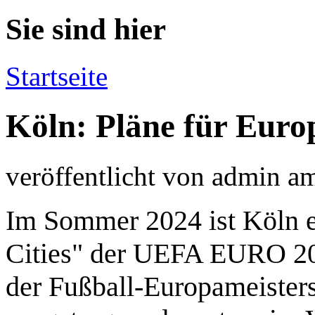
Sie sind hier
Startseite
Köln: Pläne für Euro
veröffentlicht von
admin
a
Im Sommer 2024 ist Köln e
Cities" der UEFA EURO 20
der Fußball-Europameister