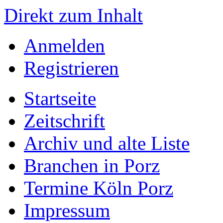
Direkt zum Inhalt
Anmelden
Registrieren
Startseite
Zeitschrift
Archiv und alte Liste
Branchen in Porz
Termine Köln Porz
Impressum