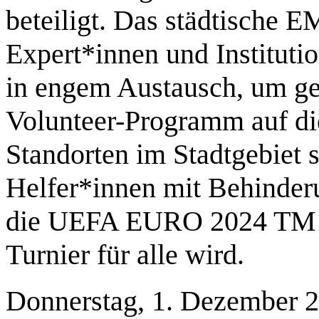
beteiligt. Das städtische 
Expert*innen und Instituti
in engem Austausch, um ge
Volunteer-Programm auf die
Standorten im Stadtgebiet 
Helfer*innen mit Behinderu
die UEFA EURO 2024 TM in
Turnier für alle wird.
Donnerstag, 1. Dezember 2