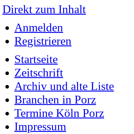
Direkt zum Inhalt
Anmelden
Registrieren
Startseite
Zeitschrift
Archiv und alte Liste
Branchen in Porz
Termine Köln Porz
Impressum