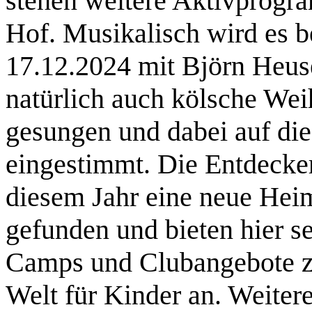
stehen weitere Aktivprogr
Hof. Musikalisch wird es 
17.12.2024 mit Björn Heuse
natürlich auch kölsche We
gesungen und dabei auf die
eingestimmt. Die Entdecke
diesem Jahr eine neue Hei
gefunden und bieten hier s
Camps und Clubangebote z
Welt für Kinder an. Weiter