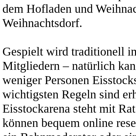
dem Hofladen und Weihnac
Weihnachtsdorf.
Gespielt wird traditionell i
Mitgliedern – natürlich ka
weniger Personen Eisstock
wichtigsten Regeln sind erh
Eisstockarena steht mit Ra
können bequem online rese