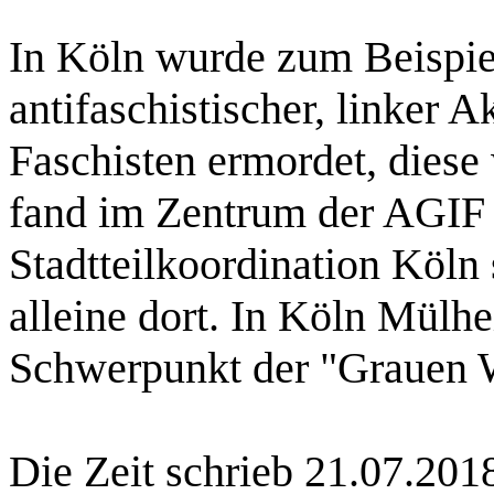
In Köln wurde zum Beispiel
antifaschistischer, linker A
Faschisten ermordet, diese
fand im Zentrum der AGIF 
Stadtteilkoordination Köln 
alleine dort. In Köln Mülhe
Schwerpunkt der "Grauen 
Die Zeit schrieb 21.07.201