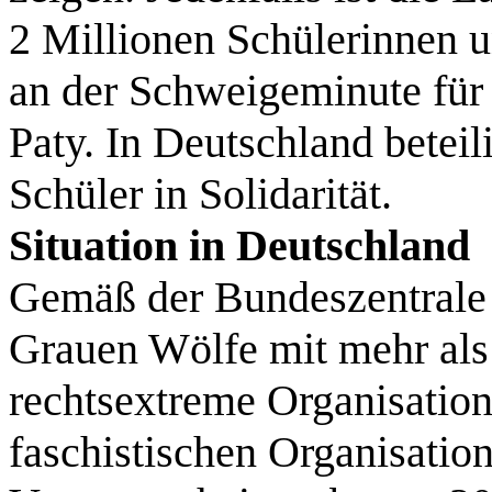
2 Millionen Schülerinnen u
an der Schweigeminute für
Paty. In Deutschland beteil
Schüler in Solidarität.
Situation in Deutschland
Gemäß der Bundeszentrale f
Grauen Wölfe mit mehr als 
rechtsextreme Organisation
faschistischen Organisatio