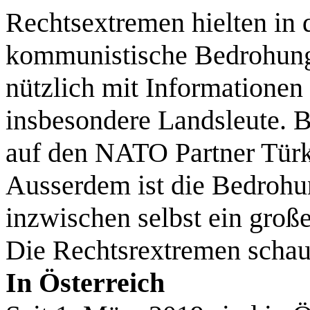
Rechtsextremen hielten in 
kommunistische Bedrohun
nützlich mit Informationen
insbesondere Landsleute. 
auf den NATO Partner Türk
Ausserdem ist die Bedrohu
inzwischen selbst ein groß
Die Rechtsrextremen schauk
In Österreich