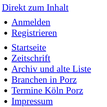
Direkt zum Inhalt
Anmelden
Registrieren
Startseite
Zeitschrift
Archiv und alte Liste
Branchen in Porz
Termine Köln Porz
Impressum