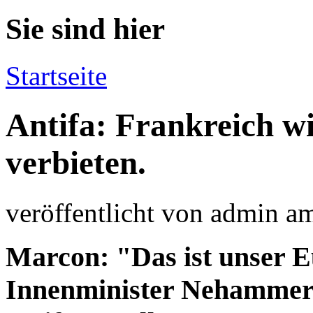
Sie sind hier
Startseite
Antifa: Frankreich w
verbieten.
veröffentlicht von
admin
a
Marcon: "Das ist unser E
Innenminister Nehammer 