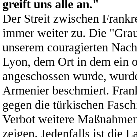
greift uns alle an."
Der Streit zwischen Frankre
immer weiter zu. Die "Grau
unserem couragierten Nach
Lyon, dem Ort in dem ein o
angeschossen wurde, wurde 
Armenier beschmiert. Frank
gegen die türkischen Fasch
Verbot weitere Maßnahmen 
zeigen. Jedenfalls ist die 